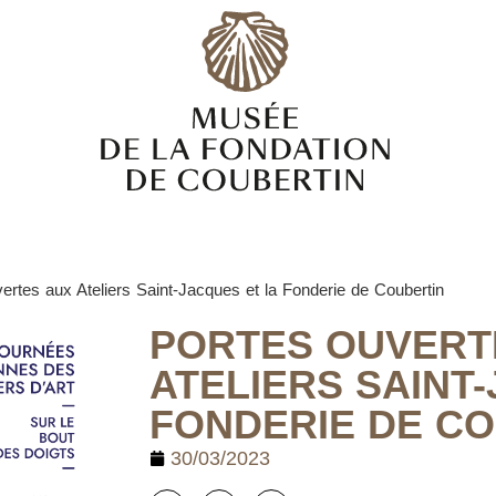
ertes aux Ateliers Saint-Jacques et la Fonderie de Coubertin
PORTES OUVERT
ATELIERS SAINT
FONDERIE DE C
30/03/2023