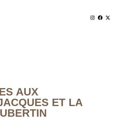
ES AUX
-JACQUES ET LA
OUBERTIN