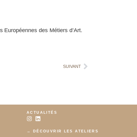
es Européennes des Métiers d’Art.
SUIVANT
ACTUALITÉS
→ DÉCOUVRIR LES ATELIERS