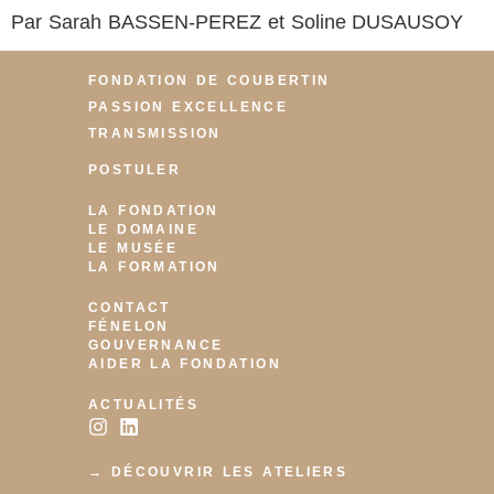
Par Sarah BASSEN-PEREZ et Soline DUSAUSOY
FONDATION DE COUBERTIN
PASSION EXCELLENCE
TRANSMISSION
POSTULER
LA FONDATION
LE DOMAINE
LE MUSÉE
LA FORMATION
CONTACT
FÉNELON
GOUVERNANCE
AIDER LA FONDATION
ACTUALITÉS
→ DÉCOUVRIR LES ATELIERS