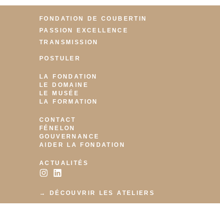
FONDATION DE COUBERTIN
PASSION EXCELLENCE
TRANSMISSION
POSTULER
LA FONDATION
LE DOMAINE
LE MUSÉE
LA FORMATION
CONTACT
FÉNELON
GOUVERNANCE
AIDER LA FONDATION
ACTUALITÉS
→ DÉCOUVRIR LES ATELIERS